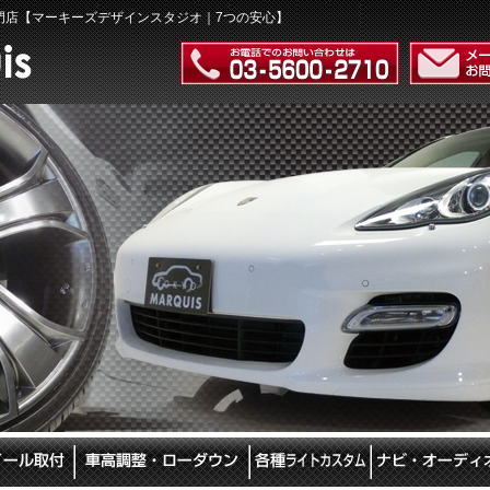
門店【マーキーズデザインスタジオ｜7つの安心】