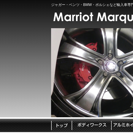
ジャガー・ベンツ・BMW・ポルシェなど輸入車専